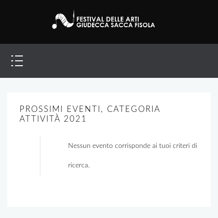
PROSSIMI EVENTI, CATEGORIA
ATTIVITÀ 2021
Nessun evento corrisponde ai tuoi criteri di
ricerca.