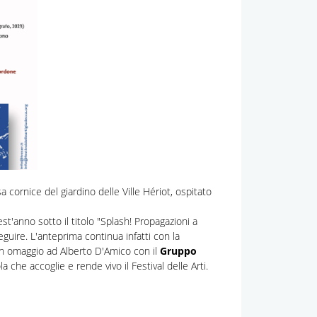
a cornice del giardino delle Ville Hériot, ospitato
t'anno sotto il titolo "Splash! Propagazioni a
eguire. L'anteprima continua infatti con la
 un omaggio ad Alberto D'Amico con il
Gruppo
 che accoglie e rende vivo il Festival delle Arti.