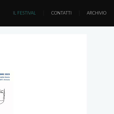
IL FESTIVAL
CONTATTI
ARCHIVIO