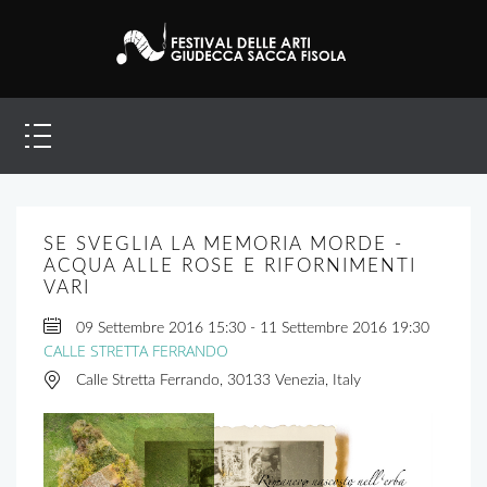
SE SVEGLIA LA MEMORIA MORDE -
ACQUA ALLE ROSE E RIFORNIMENTI
VARI
09 Settembre 2016
15:30
-
11 Settembre 2016
19:30
CALLE STRETTA FERRANDO
Calle Stretta Ferrando, 30133 Venezia, Italy