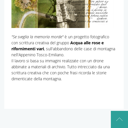
"Se sveglia la memoria morde"
è un progetto fotografico
con scrittura creativa del gruppo
Acqua alle rose e
rifornimenti vari
, sull'abbandono delle case di montagna
nell'Appenino Tosco-Emiliano.
Il lavoro si basa su immagini realizzate con un drone
abbinate a materiali di archivio. Tutto intrecciato da una
scrittura creativa che con poche frasi ricorda le storie
dimenticate della montagna.