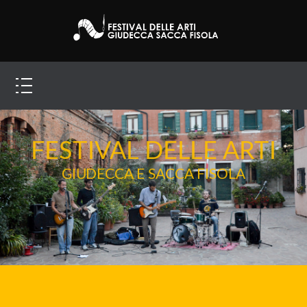
FESTIVAL DELLE ARTI
GIUDECCA E SACCA FISOLA