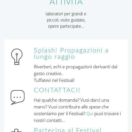
ATTIVITÀ
laboratori per grandi e
piccoli, visite guidate,
opere partecipate…
Splash! Propagazioni a
lungo raggio
Riverberi, echi e propagazioni derivanti dal
gesto creativo.
Tuffatevi nel Festival!
CONTATTACI!
Hai qualche domanda? Vuoi darci una
mano? Vuoi contribuire alle spese che
sosteniamo per il Festival?
Qui
puoi trovare i
nostri contatti...
Partecipa al Festival