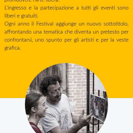
L’ingresso e la partecipazione a tutti gli eventi sono
liberi e gratuiti.
Ogni anno il Festival aggiunge un nuovo sottotitolo,
affrontando una tematica che diventa un pretesto per
confrontarsi, uno spunto per gli artisti e per la veste
grafica.