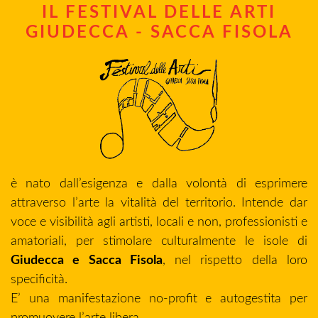
IL FESTIVAL DELLE ARTI
GIUDECCA - SACCA FISOLA
è nato dall’esigenza e dalla volontà di esprimere
attraverso l’arte la vitalità del territorio. Intende dar
voce e visibilità agli artisti, locali e non, professionisti e
amatoriali, per stimolare culturalmente le isole di
Giudecca e Sacca Fisola
, nel rispetto della loro
specificità.
E’ una manifestazione no-profit e autogestita per
promuovere l’arte libera.