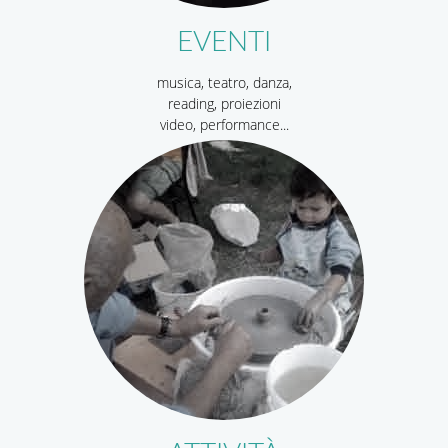
EVENTI
musica, teatro, danza,
reading, proiezioni
video, performance...