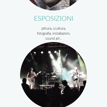
ESPOSIZIONI
pittura, scultura,
fotografia, installazioni,
sound art...