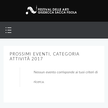
PROSSIMI EVENTI, CATEGORIA
ATTIVITÀ 2017
Nessun evento corrisponde ai tuoi criteri di
ricerca.