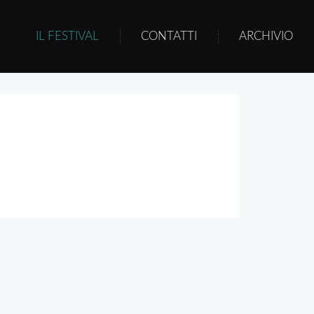
IL FESTIVAL
CONTATTI
ARCHIVIO