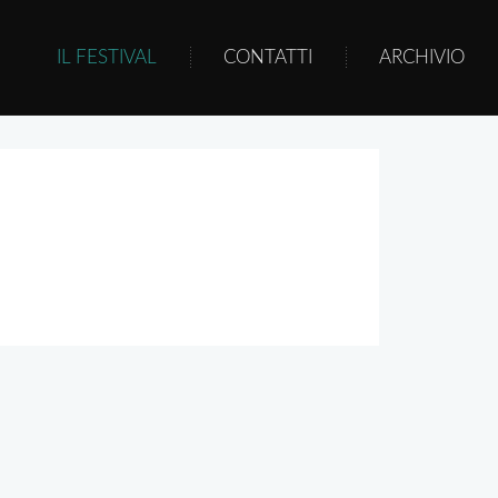
IL FESTIVAL
CONTATTI
ARCHIVIO