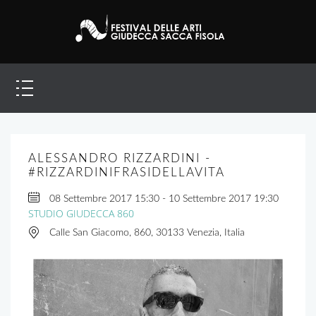
ALESSANDRO RIZZARDINI -
#RIZZARDINIFRASIDELLAVITA
08 Settembre 2017
15:30
-
10 Settembre 2017
19:30
STUDIO GIUDECCA 860
Calle San Giacomo, 860, 30133 Venezia, Italia