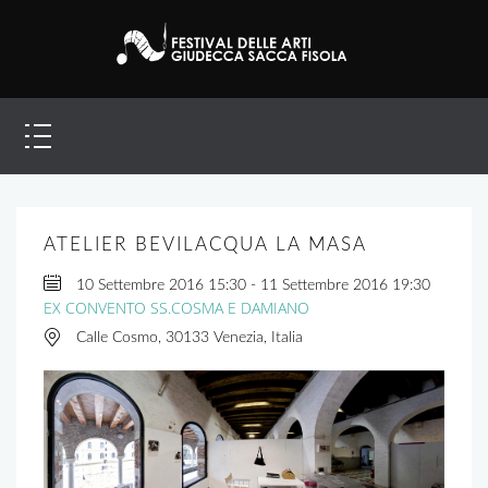
ATELIER BEVILACQUA LA MASA
10 Settembre 2016
15:30
-
11 Settembre 2016
19:30
EX CONVENTO SS.COSMA E DAMIANO
Calle Cosmo, 30133 Venezia, Italia