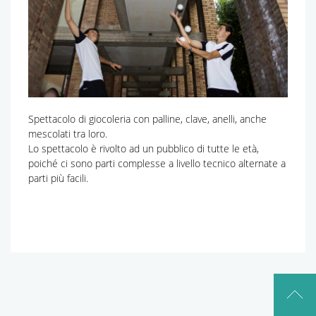
Spettacolo di giocoleria con palline, clave, anelli, anche
mescolati tra loro.
Lo spettacolo è rivolto ad un pubblico di tutte le età,
poiché ci sono parti complesse a livello tecnico alternate a
parti più facili.