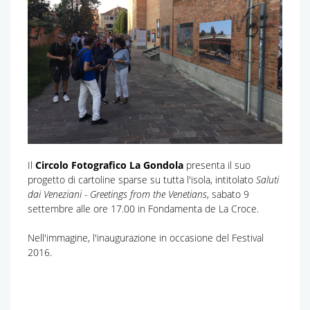
Il
Circolo Fotografico La Gondola
presenta il suo
progetto di cartoline sparse su tutta l'isola, intitolato
Saluti
dai Veneziani - Greetings from the Venetians
, sabato 9
settembre alle ore 17.00 in Fondamenta de La Croce.
Nell'immagine, l'inaugurazione in occasione del Festival
2016.