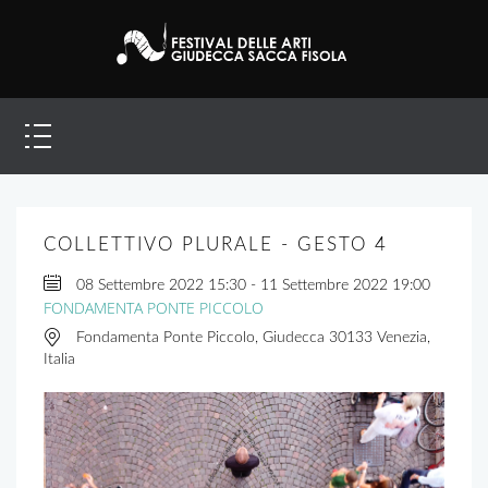
COLLETTIVO PLURALE - GESTO 4
08 Settembre 2022
15:30
-
11 Settembre 2022
19:00
FONDAMENTA PONTE PICCOLO
Fondamenta Ponte Piccolo, Giudecca 30133 Venezia,
Italia