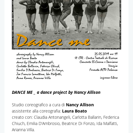
DANCE ME _ a dance project by Nancy Allison
Studio coreografico a cura di
Nancy Allison
assistente alla coreografia:
Laura Boato
creato con: Claudia Antonangeli, Carlotta Ballarin, Federica
Chiuch, Emilia D’Ambrosio, Beatrice Di Fonzo, Ida Malfatti,
Arianna Villa.