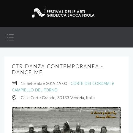
CTR DANZA CONTEMPORANEA -
DANCE ME
CORTE DEI CORDAMI e
15 Settembre 2019
19:00
CAMPIELLO DEL FORNO
Calle Corte Grande, 30133 Venezia, Italia