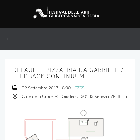
DEFAULT - PIZZAERIA DA GABRIELE /
FEEDBACK CONTINUUM
CZ95
09 Settembre 2017
18:30
Calle della Croce 95, Giudecca 30133 Venezia VE, Italia