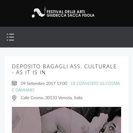
DEPOSITO BAGAGLI ASS. CULTURALE
- AS IT IS IN
EX CONVENTO SS.COSMA
09 Settembre 2017
17:00
E DAMIANO
Calle Cosmo, 30133 Venezia, Italia