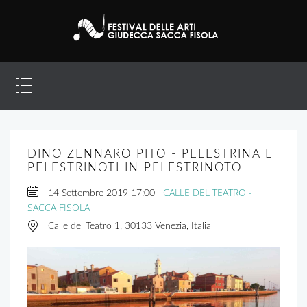
DINO ZENNARO PITO - PELESTRINA E
PELESTRINOTI IN PELESTRINOTO
CALLE DEL TEATRO -
14 Settembre 2019
17:00
SACCA FISOLA
Calle del Teatro 1, 30133 Venezia, Italia