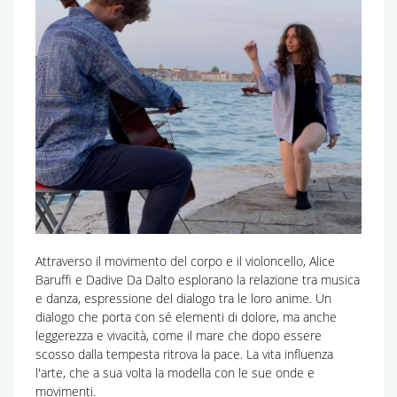
Attraverso il movimento del corpo e il violoncello, Alice
Baruffi e Dadive Da Dalto esplorano la relazione tra musica
e danza, espressione del dialogo tra le loro anime. Un
dialogo che porta con sé elementi di dolore, ma anche
leggerezza e vivacità, come il mare che dopo essere
scosso dalla tempesta ritrova la pace. La vita influenza
l'arte, che a sua volta la modella con le sue onde e
movimenti.