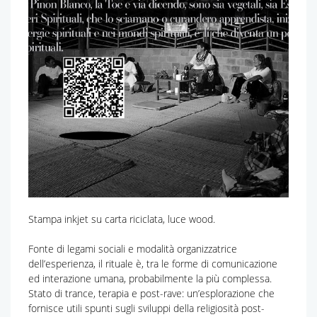
Stampa inkjet su carta riciclata, luce wood.
Fonte di legami sociali e modalità organizzatrice
dell’esperienza, il rituale è, tra le forme di comunicazione
ed interazione umana, probabilmente la più complessa.
Stato di trance, terapia e post-rave: un’esplorazione che
fornisce utili spunti sugli sviluppi della religiosità post-