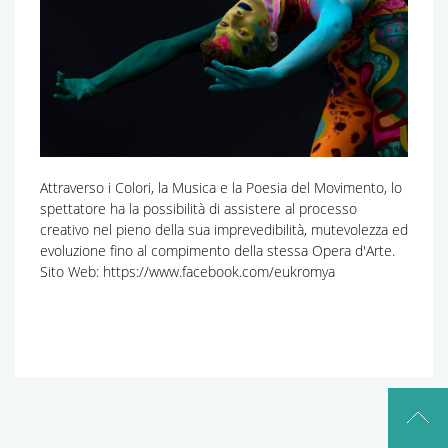
Attraverso i Colori, la Musica e la Poesia del Movimento, lo
spettatore ha la possibilità di assistere al processo
creativo nel pieno della sua imprevedibilità, mutevolezza ed
evoluzione fino al compimento della stessa Opera d'Arte.
Sito Web: https://www.facebook.com/eukromya