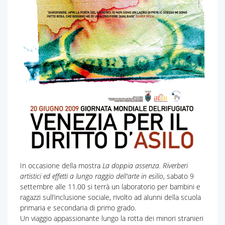
In occasione della mostra
La doppia assenza. Riverberi
artistici ed effetti a lungo raggio dell'arte in esilio
, sabato 9
settembre alle 11.00 si terrà un laboratorio per bambini e
ragazzi sull’inclusione sociale, rivolto ad alunni della scuola
primaria e secondaria di primo grado.
Un viaggio appassionante lungo la rotta dei minori stranieri