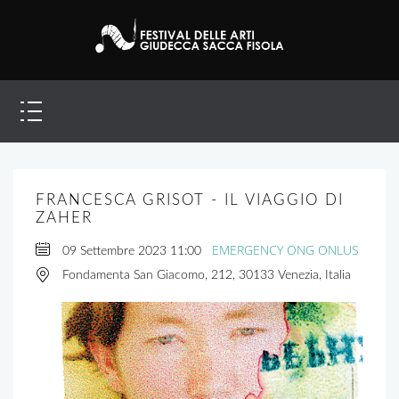
FRANCESCA GRISOT - IL VIAGGIO DI
ZAHER
EMERGENCY ONG ONLUS
09 Settembre 2023
11:00
Fondamenta San Giacomo, 212, 30133 Venezia, Italia