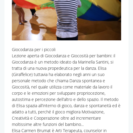
Giocodanza per i piccoli
Lezione aperta di Giocodanza e Giocosità per bambini: il
Giocodanza è un metodo ideato da Marinella Santini, si
tratta di una nuova propedeutica per la danza. Elisa
(Giraffelice) tuttavia ha elaborato negli anni un suo
personale metodo che chiama Danza spontanea e
Giocosità, nel quale utilizza come materiale da lavoro il
corpo e le emozioni per sviluppare propriocezione,
autostima e percezione dell’altro e dello spazio. Il metodo
di Elisa spazia all’interno di gioco, danza e spontaneità ed è
adatto a tutti, perché il gioco migliora Motivazione,
Creatività e Cooperazione oltre ad incrementare
moltissime altre funzioni del bambino...
Elisa Carmen Brumat è Arti Terapeuta, counselor in