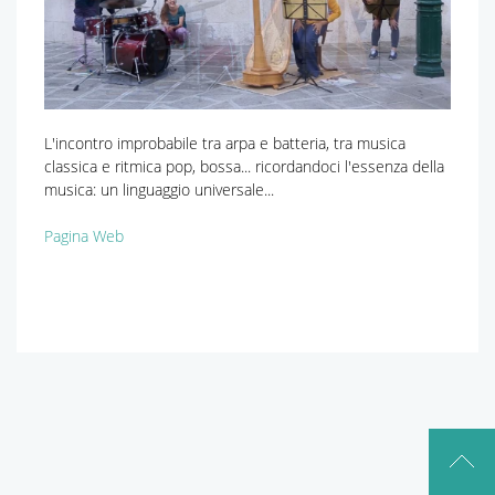
L'incontro improbabile tra arpa e batteria, tra musica
classica e ritmica pop, bossa... ricordandoci l'essenza della
musica: un linguaggio universale...
Pagina Web