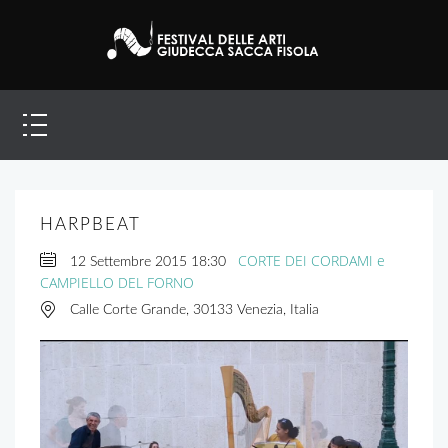
HARPBEAT
CORTE DEI CORDAMI e
12 Settembre 2015
18:30
CAMPIELLO DEL FORNO
Calle Corte Grande, 30133 Venezia, Italia