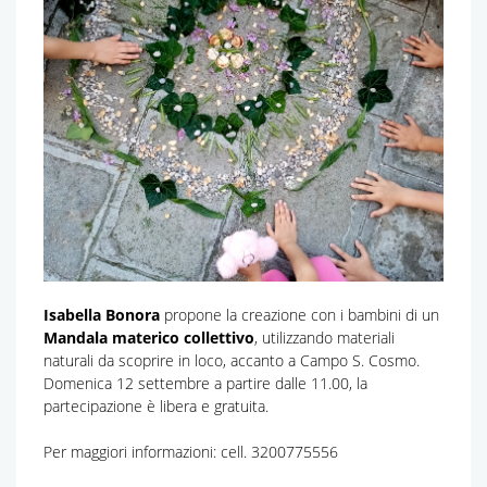
Isabella Bonora
propone la creazione con i bambini di un
Mandala materico collettivo
, utilizzando materiali
naturali da scoprire in loco, accanto a Campo S. Cosmo.
Domenica 12 settembre a partire dalle 11.00, la
partecipazione è libera e gratuita.
Per maggiori informazioni: cell. 3200775556