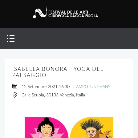
ISABELLA BONORA - YOGA DEL
PAESAGGIO
CAMPO JUNGHANS
12 Settembre 2021
16:30
Calle Scuola, 30133 Venezia, Italia