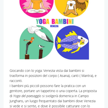
Giocando con lo yoga: Venezia vista dai bambini si
trasforma in posizioni del corpo ( Asana), canti ( Mantra), e
racconti.
I bambini più piccoli possono fare la pratica con un
genitore, portare un tappetino o una coperta. La proposta
di
Yoga del paesaggio
si svolgerà domenica in Campo
Junghans, un luogo frequentato dai bambini dove Venezia
si vede e si sente, e dove è possibile catturare con lo