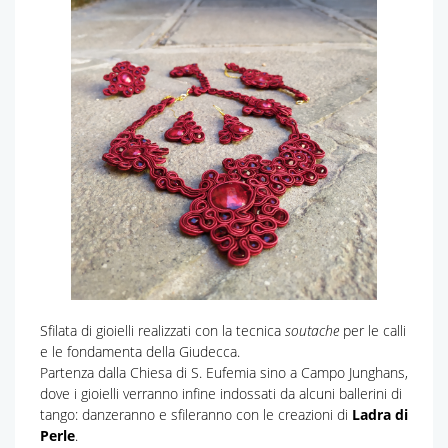
Sfilata di gioielli realizzati con la tecnica
soutache
per le calli
e le fondamenta della Giudecca.
Partenza dalla Chiesa di S. Eufemia sino a Campo Junghans,
dove i gioielli verranno infine indossati da alcuni ballerini di
tango: danzeranno e sfileranno con le creazioni di
Ladra di
Perle
.