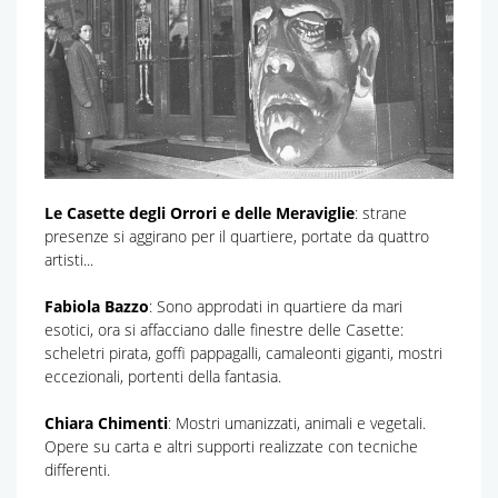
Le Casette degli Orrori e delle Meraviglie
: strane
presenze si aggirano per il quartiere, portate da quattro
artisti...
Fabiola Bazzo
: Sono approdati in quartiere da mari
esotici, ora si affacciano dalle finestre delle Casette:
scheletri pirata, goffi pappagalli, camaleonti giganti, mostri
eccezionali, portenti della fantasia.
Chiara Chimenti
: Mostri umanizzati, animali e vegetali.
Opere su carta e altri supporti realizzate con tecniche
differenti.