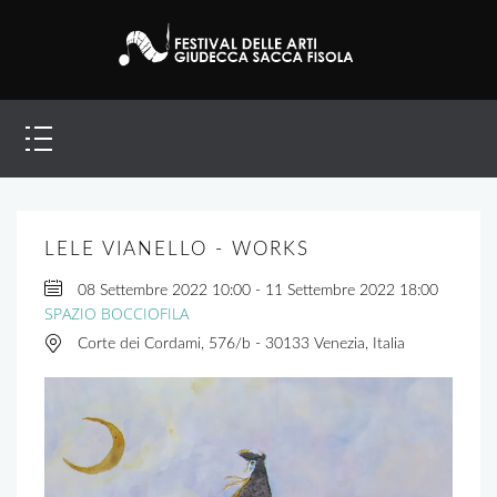
LELE VIANELLO - WORKS
08 Settembre 2022
10:00
-
11 Settembre 2022
18:00
SPAZIO BOCCIOFILA
Corte dei Cordami, 576/b - 30133 Venezia, Italia