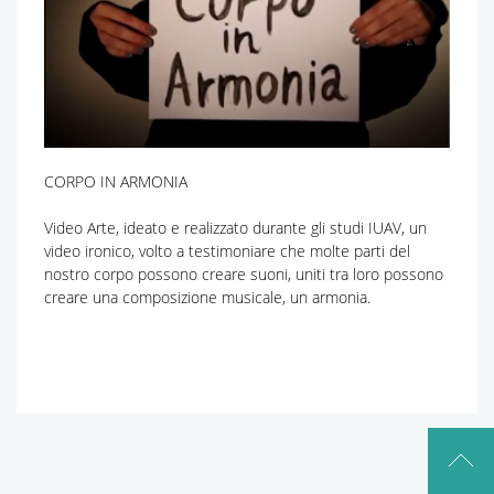
CORPO IN ARMONIA
Video Arte, ideato e realizzato durante gli studi IUAV, un
video ironico, volto a testimoniare che molte parti del
nostro corpo possono creare suoni, uniti tra loro possono
creare una composizione musicale, un armonia.