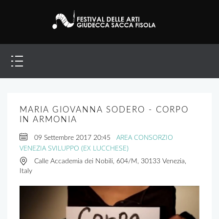
MARIA GIOVANNA SODERO - CORPO
IN ARMONIA
AREA CONSORZIO
09 Settembre 2017
20:45
VENEZIA SVILUPPO (EX LUCCHESE)
Calle Accademia dei Nobili, 604/M, 30133 Venezia,
Italy