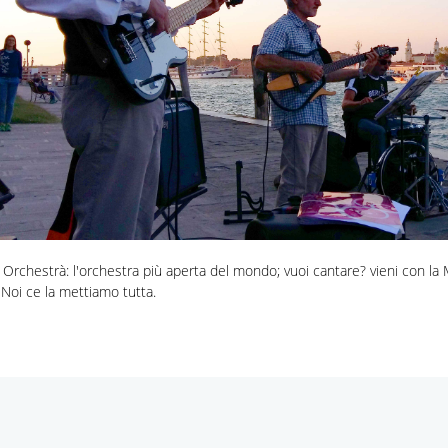
 Orchestrà: l'orchestra più aperta del mondo; vuoi cantare? vieni con la M.
. Noi ce la mettiamo tutta.