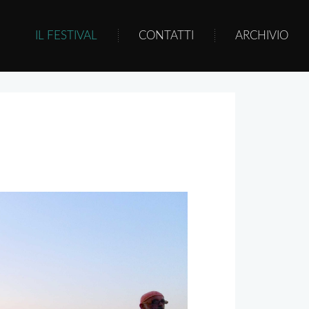
IL FESTIVAL
CONTATTI
ARCHIVIO