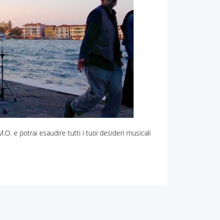
O. e potrai esaudire tutti i tuoi desideri musicali