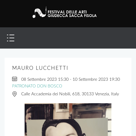
MAURO LUCCHETTI
08 Settembre 2023
15:30
-
10 Settembre 2023
19:30
PATRONATO DON BOSCO
Calle Accademia dei Nobili, 618, 30133 Venezia, Italy