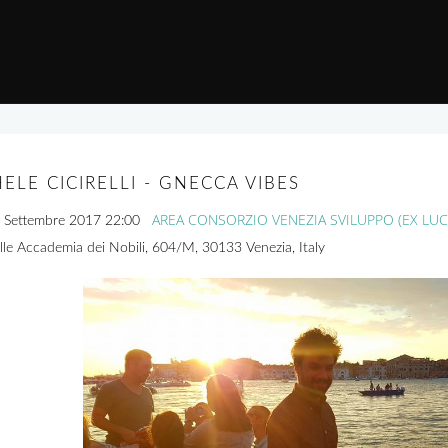
ELE CICIRELLI - GNECCA VIBES
AREA CONSORZIO VENEZIA SVILUPPO (EX LU
 Settembre 2017
22:00
lle Accademia dei Nobili, 604/M, 30133 Venezia, Italy