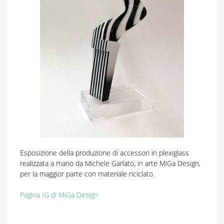
Esposizione della produzione di accessori in plexiglass
realizzata a mano da Michele Garlato, in arte MiGa Design,
per la maggior parte con materiale riciclato.
Pagina IG di MiGa Design