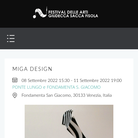
MIGA DESIGN
08 Settembre 2022
15:30
-
11 Settembre 2022
19:00
PONTE LUNGO e FONDAMENTA S. GIACOMO
Fondamenta San Giacomo, 30133 Venezia, Italia