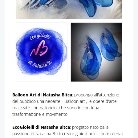
Balloon Art di Natasha Bitca
: propongo all'attenzione
del pubblico una neoarte - Balloon art , le opere d'arte
realizzate con palloncini che sono in continua
trasformazione e movimento.
EcoGioielli di Natasha Bitca
: progetto nato dalla
passione di Natasha B. di creare gioielli unici con materiali