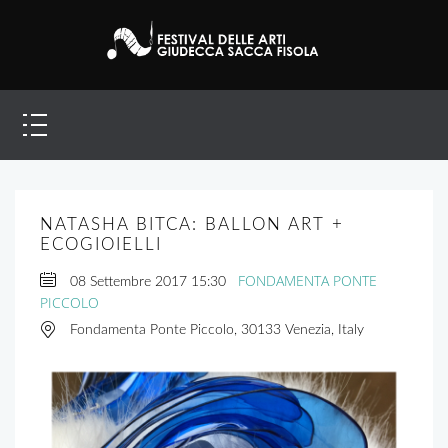
NATASHA BITCA: BALLON ART +
ECOGIOIELLI
FONDAMENTA PONTE
08 Settembre 2017
15:30
PICCOLO
Fondamenta Ponte Piccolo, 30133 Venezia, Italy