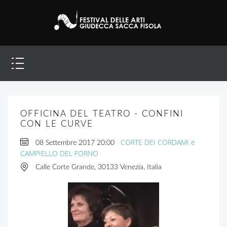
OFFICINA DEL TEATRO - CONFINI
CON LE CURVE
CORTE DEI CORDAMI e
08 Settembre 2017
20:00
CAMPIELLO DEL FORNO
Calle Corte Grande, 30133 Venezia, Italia