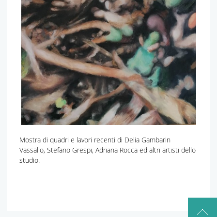
Mostra di quadri e lavori recenti di Delia Gambarin
Vassallo, Stefano Grespi, Adriana Rocca ed altri artisti dello
studio.