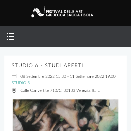
STUDIO 6 - STUDI APERTI
08 Settembre 2022
15:30
-
11 Settembre 2022
19:00
STUDIO 6
Calle Convertite 710/C, 30133 Venezia, Italia