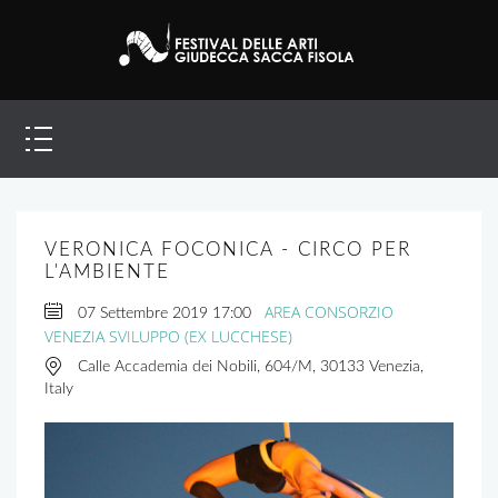
VERONICA FOCONICA - CIRCO PER
L'AMBIENTE
AREA CONSORZIO
07 Settembre 2019
17:00
VENEZIA SVILUPPO (EX LUCCHESE)
Calle Accademia dei Nobili, 604/M, 30133 Venezia,
Italy