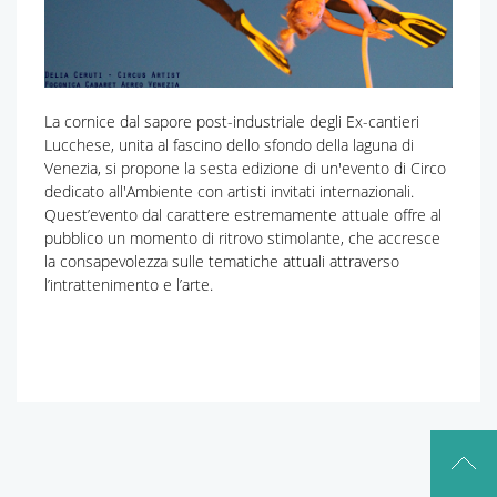
La cornice dal sapore post-industriale degli Ex-cantieri
Lucchese, unita al fascino dello sfondo della laguna di
Venezia, si propone la sesta edizione di un'evento di Circo
dedicato all'Ambiente con artisti invitati internazionali.
Quest’evento dal carattere estremamente attuale offre al
pubblico un momento di ritrovo stimolante, che accresce
la consapevolezza sulle tematiche attuali attraverso
l’intrattenimento e l’arte.