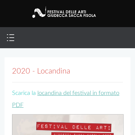
2020 - Locandina
Scarica la
locandina del festival in formato
PDF