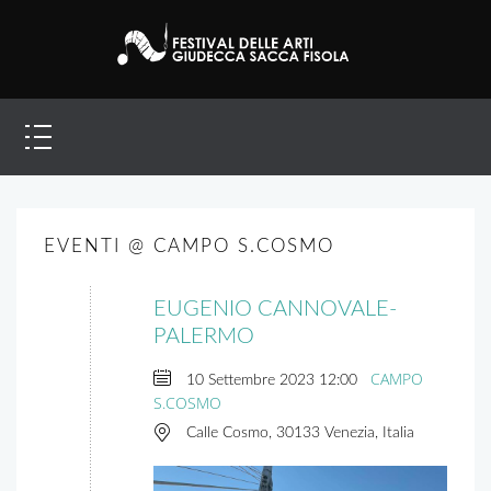
EVENTI @ CAMPO S.COSMO
EUGENIO CANNOVALE-
PALERMO
CAMPO
10 Settembre 2023
12:00
S.COSMO
Calle Cosmo, 30133 Venezia, Italia