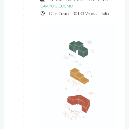
CAMPO S.COSMO
Calle Cosmo, 30133 Venezia, Italia