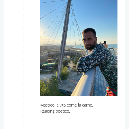
Mastico la vita come la carne.
Reading poetico.