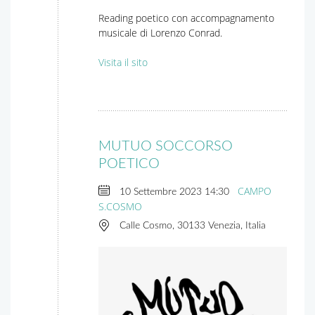
Reading poetico con accompagnamento
musicale di Lorenzo Conrad.
Visita il sito
MUTUO SOCCORSO
POETICO
CAMPO
10 Settembre 2023
14:30
S.COSMO
Calle Cosmo, 30133 Venezia, Italia