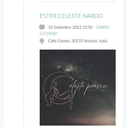
ESTER CELESTE NARDO
CAMPO
10 Settembre 2023
12:30
S.COSMO
Calle Cosmo, 30133 Venezia, Italia