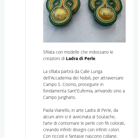
Sfilata con modelle che indossano le
creazioni di
Ladra di Perle
.
La sfilata partirà da Calle Lunga
dell'Accademia dei Nobili, per attraversare
Campo S. Cosmo, proseguire in
fondamenta Sant'Eufemia, arrivando sino a
Campo Junghans.
Paola Vianello, in arte Ladra di Perle, da
alcuni anni si è avvicinata al Soutache,
l’arte di contornare le perle con fili colorati,
creando infiniti disegni con infiniti colori.
Con riccioli e fantasie nascono collane,