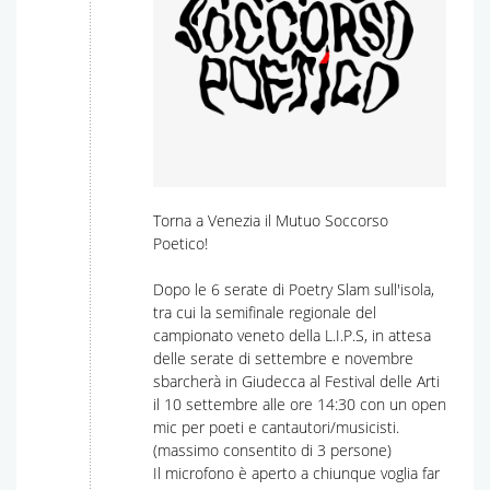
Torna a Venezia il Mutuo Soccorso
Poetico!
Dopo le 6 serate di Poetry Slam sull'isola,
tra cui la semifinale regionale del
campionato veneto della L.I.P.S, in attesa
delle serate di settembre e novembre
sbarcherà in Giudecca al Festival delle Arti
il 10 settembre alle ore 14:30 con un open
mic per poeti e cantautori/musicisti.
(massimo consentito di 3 persone)
Il microfono è aperto a chiunque voglia far