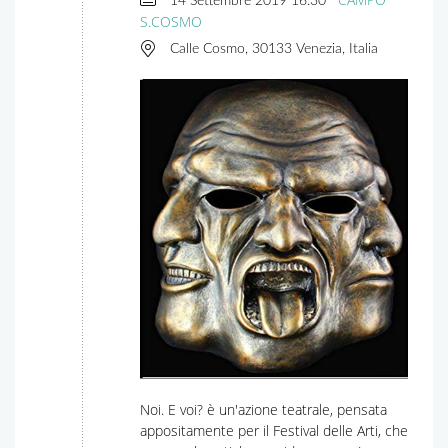
14 Settembre 2019
16:30
S.COSMO
Calle Cosmo, 30133 Venezia, Italia
Noi. E voi? è un'azione teatrale, pensata
appositamente per il Festival delle Arti, che