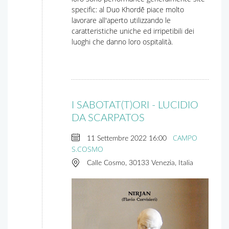
specific: al Duo Khordḗ piace molto
lavorare all'aperto utilizzando le
caratteristiche uniche ed irripetibili dei
luoghi che danno loro ospitalità.
I SABOTAT(T)ORI - LUCIDIO
DA SCARPATOS
CAMPO
11 Settembre 2022
16:00
S.COSMO
Calle Cosmo, 30133 Venezia, Italia