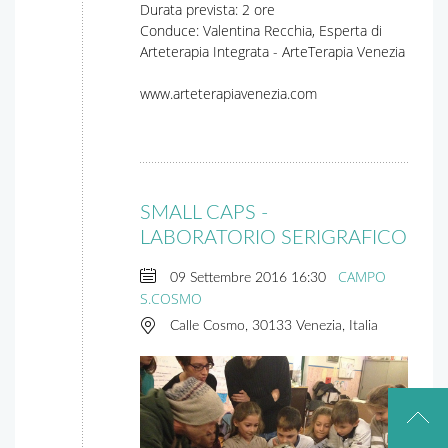
Durata prevista: 2 ore
Conduce: Valentina Recchia, Esperta di
Arteterapia Integrata - ArteTerapia Venezia
www.arteterapiavenezia.com
SMALL CAPS -
LABORATORIO SERIGRAFICO
CAMPO
09 Settembre 2016
16:30
S.COSMO
Calle Cosmo, 30133 Venezia, Italia