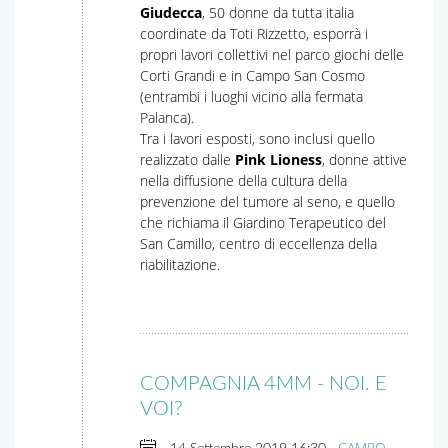
Giudecca
, 50 donne da tutta italia
coordinate da Toti Rizzetto, esporrà i
propri lavori collettivi nel parco giochi delle
Corti Grandi e in Campo San Cosmo
(entrambi i luoghi vicino alla fermata
Palanca).
Tra i lavori esposti, sono inclusi quello
realizzato dalle
Pink Lioness
, donne attive
nella diffusione della cultura della
prevenzione del tumore al seno, e quello
che richiama il Giardino Terapeutico del
San Camillo, centro di eccellenza della
riabilitazione.
COMPAGNIA 4MM - NOI. E
VOI?
CAMPO