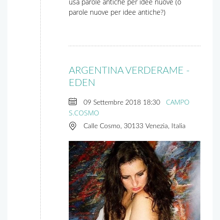
usa parole antiche per idee nuove (o
parole nuove per idee antiche?)
ARGENTINA VERDERAME -
EDEN
CAMPO
09 Settembre 2018
18:30
S.COSMO
Calle Cosmo, 30133 Venezia, Italia