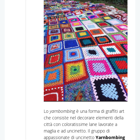
Lo
yarnbombing
è una forma di graffiti art
che consiste nel decorare elementi della
città con coloratissime lane lavorate a
maglia e ad uncinetto. Il gruppo di
appassionate di uncinetto
Yarnbombing