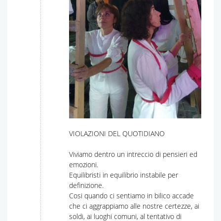
VIOLAZIONI DEL QUOTIDIANO
Viviamo dentro un intreccio di pensieri ed
emozioni.
Equilibristi in equilibrio instabile per
definizione.
Cosi quando ci sentiamo in bilico accade
che ci aggrappiamo alle nostre certezze, ai
soldi, ai luoghi comuni, al tentativo di