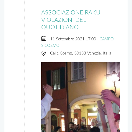
ASSOCIAZIONE RAKU -
VIOLAZIONI DEL
QUOTIDIANO
CAMPO
11 Settembre 2021
17:00
S.COSMO
Calle Cosmo, 30133 Venezia, Italia