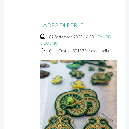
LADRA DI PERLE
CAMPO
09 Settembre 2022
16:30
S.COSMO
Calle Cosmo, 30133 Venezia, Italia