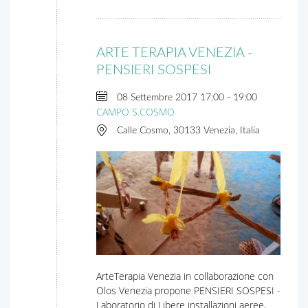
ARTE TERAPIA VENEZIA -
PENSIERI SOSPESI
08 Settembre 2017
17:00
-
19:00
CAMPO S.COSMO
Calle Cosmo, 30133 Venezia, Italia
ArteTerapia Venezia in collaborazione con
Olos Venezia propone PENSIERI SOSPESI -
Laboratorio di Libere installazioni aeree,