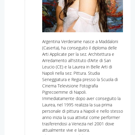
Argentina Verderame nasce a Maddaloni
(Caserta), ha conseguito il diploma delle
Arti Applicate per la sez. Architettura e
Arredamento all’Istituto d’Arte di San
Leucio (CE) e la Laurea in Belle Arti di
Napoli nella sez. Pittura. Studia
Seneggiatura e Regia presso la Scuola di
Cinema Televisione Fotografia
Pigrecoemme di Napoli.
Immediatamente dopo aver conseguito la
Laurea, nel 1995 realizza la sua prima
personale di pittura a Napoli e nello stesso
anno inizia la sua attivita’ come performer
trasferendosi a Venezia nel 2001 dove
attualmente vive e lavora.