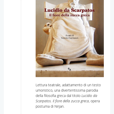
Lettura teatrale, adattamento di un testo
umoristico, una divertentissima parodia
della filosofia greca dal titolo
Lucidio da
Scarpatos. Il fiore della zucca greca
, opera
postuma di Nirjan.