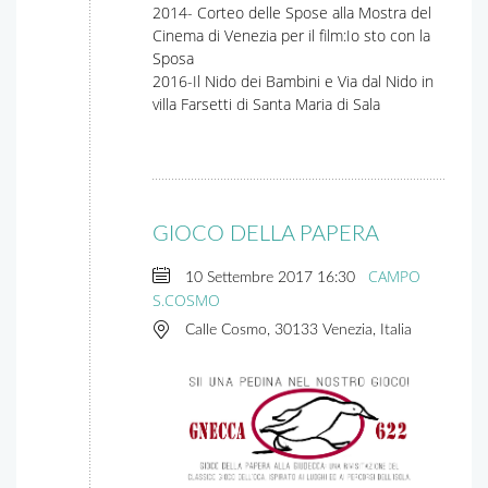
2014- Corteo delle Spose alla Mostra del
Cinema di Venezia per il film:Io sto con la
Sposa
2016-Il Nido dei Bambini e Via dal Nido in
villa Farsetti di Santa Maria di Sala
GIOCO DELLA PAPERA
CAMPO
10 Settembre 2017
16:30
S.COSMO
Calle Cosmo, 30133 Venezia, Italia