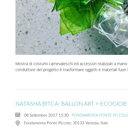
Mostra di costumi carnevaleschi ed accessori realizzati a mano co
conduttore del progetto è trasformare oggetti e materiali fuori
NATASHA BITCA: BALLON ART + ECOGIOIE
FONDAMENTA PONTE PICCOL
08 Settembre 2017
15:30
Fondamenta Ponte Piccolo, 30133 Venezia, Italy