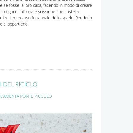
 se fosse la loro casa, facendo in modo di creare
 in ogni dicotomia e scissione che costella
ltre il mero uso funzionale dello spazio. Renderlo
e ci appartiene.
 DEL RICICLO
DAMENTA PONTE PICCOLO