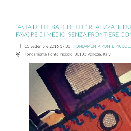
“ASTA DELLE BARCHETTE” REALIZZATE DU
FAVORE DI MEDICI SENZA FRONTIERE CON
FONDAMENTA PONTE PICCOL
11 Settembre 2016
17:30
Fondamenta Ponte Piccolo, 30133 Venezia, Italy