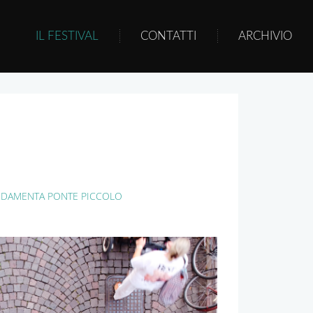
IL FESTIVAL
CONTATTI
ARCHIVIO
DAMENTA PONTE PICCOLO